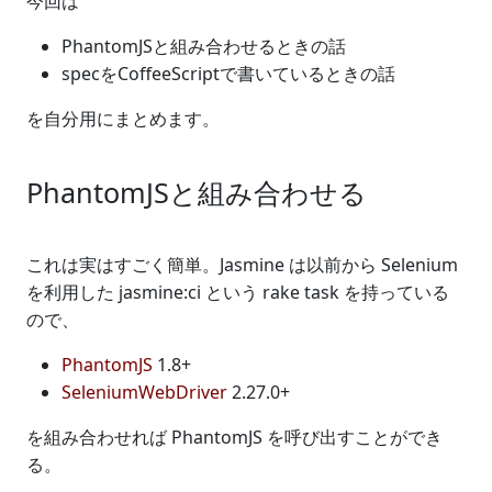
今回は
PhantomJSと組み合わせるときの話
specをCoffeeScriptで書いているときの話
を自分用にまとめます。
PhantomJSと組み合わせる
これは実はすごく簡単。Jasmine は以前から Selenium
を利用した jasmine:ci という rake task を持っている
ので、
PhantomJS
1.8+
SeleniumWebDriver
2.27.0+
を組み合わせれば PhantomJS を呼び出すことができ
る。