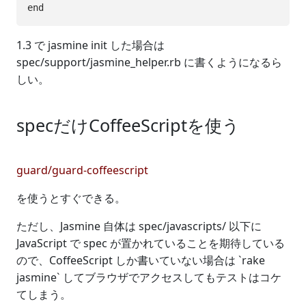
1.3 で jasmine init した場合は
spec/support/jasmine_helper.rb に書くようになるら
しい。
specだけCoffeeScriptを使う
guard/guard-coffeescript
を使うとすぐできる。
ただし、Jasmine 自体は spec/javascripts/ 以下に
JavaScript で spec が置かれていることを期待している
ので、CoffeeScript しか書いていない場合は `rake
jasmine` してブラウザでアクセスしてもテストはコケ
てしまう。