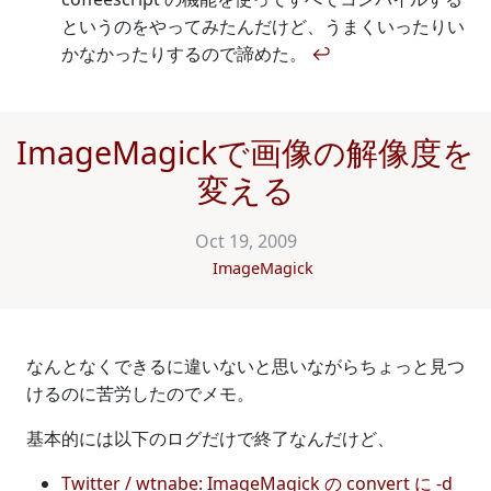
というのをやってみたんだけど、うまくいったりい
かなかったりするので諦めた。
↩
ImageMagickで画像の解像度を
変える
Oct 19, 2009
ImageMagick
なんとなくできるに違いないと思いながらちょっと見つ
けるのに苦労したのでメモ。
基本的には以下のログだけで終了なんだけど、
Twitter / wtnabe: ImageMagick の convert に -d