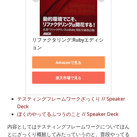
リファクタリング:Rubyエディシ
ョン
Amazonで見る
楽天市場で見る
テスティングフレームワークざっくり // Speaker
Deck
ぼくのやってるふつうのこと // Speaker Deck
内容としてはテスティングフレームワークについてほん
とにざっくり概観してみたっていうのと、普段やってる