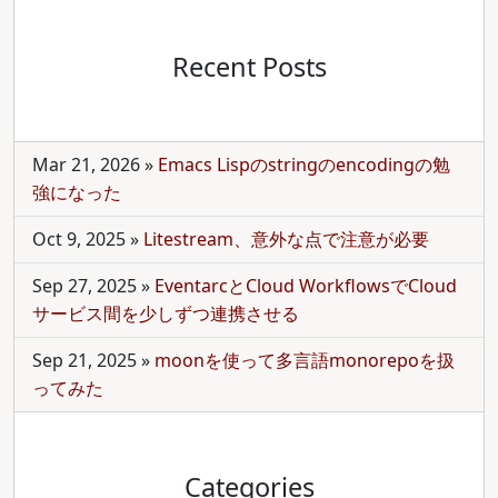
Recent Posts
Mar 21, 2026
»
Emacs Lispのstringのencodingの勉
強になった
Oct 9, 2025
»
Litestream、意外な点で注意が必要
Sep 27, 2025
»
EventarcとCloud WorkflowsでCloud
サービス間を少しずつ連携させる
Sep 21, 2025
»
moonを使って多言語monorepoを扱
ってみた
Categories