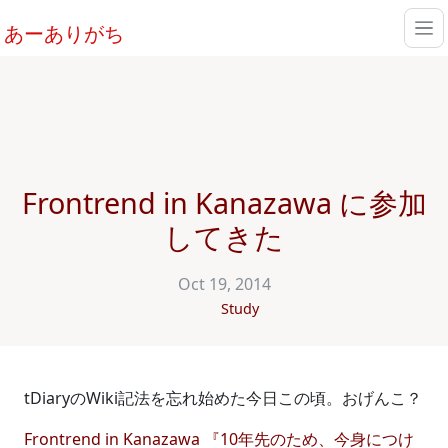
あーありがち
Frontrend in Kanazawa に参加
してきた
Oct 19, 2014
Study
tDiaryのWiki記法を忘れ始めた今日この頃。おげんこ？
Frontrend in Kanazawa 『10年先のため、今身につけ