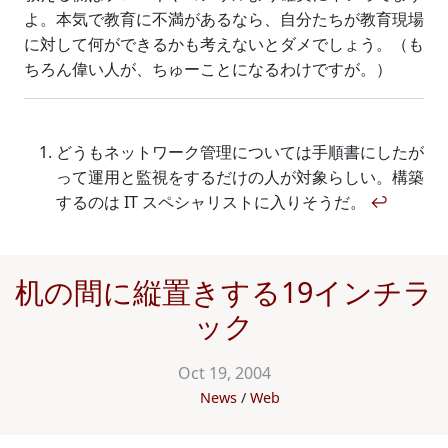
よ。本気で教育に不満があるなら、自分たちが教育現場
に対して何ができるかも考えないとダメでしょう。（も
ちろん偉い人が、ちゅーことになるわけですが。）
どうもネットワーク管理については手順書にしたが
って運用と監視をするだけの人が対象らしい。構築
するのは IT スペシャリストに入りそうだ。
↩
机の間に縦置きする19インチラ
ック
Oct 19, 2004
News
Web