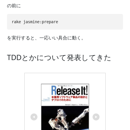
の前に
を実行すると、一応いい具合に動く。
TDDとかについて発表してきた