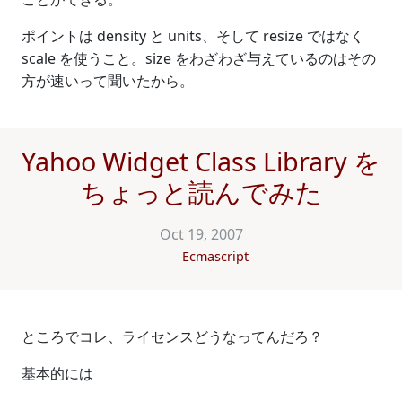
ポイントは density と units、そして resize ではなく
scale を使うこと。size をわざわざ与えているのはその
方が速いって聞いたから。
Yahoo Widget Class Library を
ちょっと読んでみた
Oct 19, 2007
Ecmascript
ところでコレ、ライセンスどうなってんだろ？
基本的には