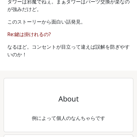
タワーは邪魔でねぇ。まぁタワーはパーツ交換が楽なの
が強みだけど。
このストーリーから面白い話発見。
Re:鍵は掛けれるの?
なるほど。コンセントが目立って違えば誤解を防ぎやす
いのか！
About
例によって個人のなんちゃらです