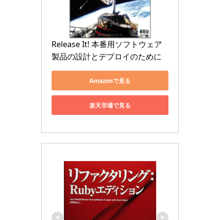
Release It! 本番用ソフトウェア
製品の設計とデプロイのために
Amazonで見る
楽天市場で見る