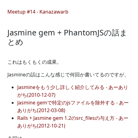
Meetup #14 - Kanazawarb
Jasmine gem + PhantomJSの話ま
とめ
これはもくもくの成果。
Jasmineの話はこんな感じで何回か書いてるのですが、
Jasmineをもう少し詳しく紹介してみる - あーあり
がち(2010-12-07)
Jasmine gemで特定のjsファイルを除外する - あー
ありがち(2012-03-08)
Rails + Jasmine gem 1.2のsrc_filesの与え方 - あー
ありがち(2012-10-21)