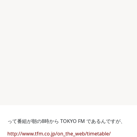
って番組が朝の8時から TOKYO FM であるんですが、
http://www.tfm.co.jp/on_the_web/timetable/