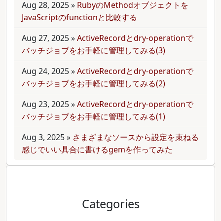
Aug 28, 2025
»
RubyのMethodオブジェクトを
JavaScriptのfunctionと比較する
Aug 27, 2025
»
ActiveRecordとdry-operationで
バッチジョブをお手軽に管理してみる(3)
Aug 24, 2025
»
ActiveRecordとdry-operationで
バッチジョブをお手軽に管理してみる(2)
Aug 23, 2025
»
ActiveRecordとdry-operationで
バッチジョブをお手軽に管理してみる(1)
Aug 3, 2025
»
さまざまなソースから設定を束ねる
感じでいい具合に書けるgemを作ってみた
Categories