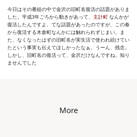
今日はその番組の中で金沢の旧町名復活の話題がありま
した。平成3年ごろから動きがあって、
主計町
なんかが
復活したんですよ、てな話題があったのですが、この春
から復活する木倉町なんかには触れられずじまい。ま
た、なくなったはずの旧町名が実生活で使われ続けてい
たという事実も伝えてほしかったなぁ。うーん、残念。
しかし、旧町名の復活って、金沢だけなんですね。知り
ませんでした
More