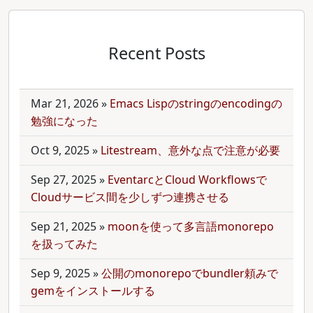
Recent Posts
Mar 21, 2026
»
Emacs Lispのstringのencodingの
勉強になった
Oct 9, 2025
»
Litestream、意外な点で注意が必要
Sep 27, 2025
»
EventarcとCloud Workflowsで
Cloudサービス間を少しずつ連携させる
Sep 21, 2025
»
moonを使って多言語monorepo
を扱ってみた
Sep 9, 2025
»
公開のmonorepoでbundler頼みで
gemをインストールする