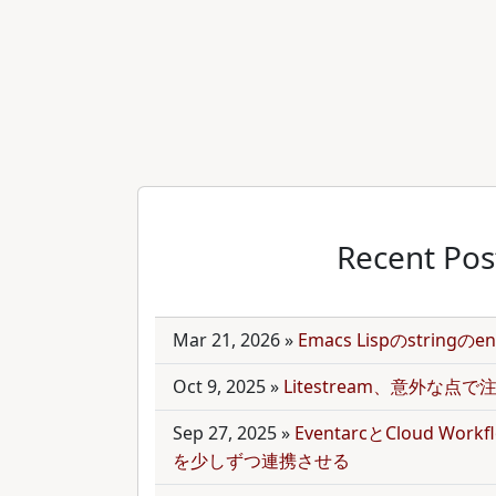
Recent Pos
Mar 21, 2026
»
Emacs Lispのstring
Oct 9, 2025
»
Litestream、意外な点
Sep 27, 2025
»
EventarcとCloud Wor
を少しずつ連携させる