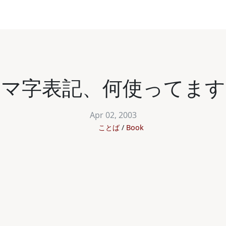
ーマ字表記、何使ってます
Apr 02, 2003
ことば
Book