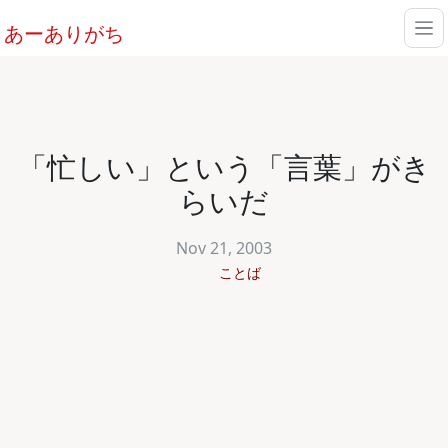
あーありがち
「忙しい」という「言葉」がき
らいだ
Nov 21, 2003
ことば