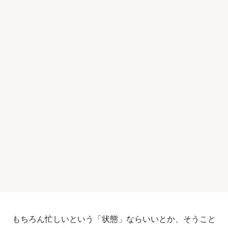
もちろん忙しいという「状態」ならいいとか、そうこと