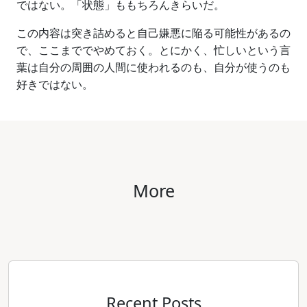
ではない。「状態」ももちろんきらいだ。
この内容は突き詰めると自己嫌悪に陥る可能性があるの
で、ここまででやめておく。とにかく、忙しいという言
葉は自分の周囲の人間に使われるのも、自分が使うのも
好きではない。
More
Recent Posts