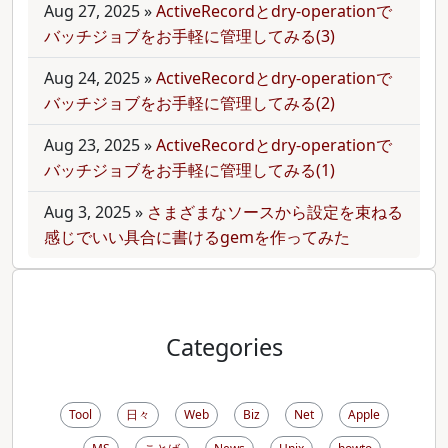
Aug 27, 2025
»
ActiveRecordとdry-operationで
バッチジョブをお手軽に管理してみる(3)
Aug 24, 2025
»
ActiveRecordとdry-operationで
バッチジョブをお手軽に管理してみる(2)
Aug 23, 2025
»
ActiveRecordとdry-operationで
バッチジョブをお手軽に管理してみる(1)
Aug 3, 2025
»
さまざまなソースから設定を束ねる
感じでいい具合に書けるgemを作ってみた
Categories
Tool
日々
Web
Biz
Net
Apple