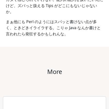
けど、ズバっと扱える Tips がどこにもないじゃない
か。
まぁ他にも Perl のようにはスパッと書けない点が多
く、ときどきイライラする。こりゃ Java なんか書けと
言われたら発狂するかもしれんな。
More