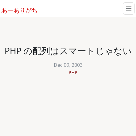
あーありがち
PHP の配列はスマートじゃない
Dec 09, 2003
PHP