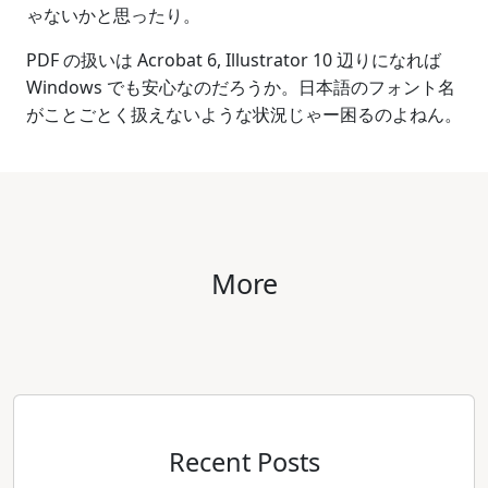
ゃないかと思ったり。
PDF の扱いは Acrobat 6, Illustrator 10 辺りになれば
Windows でも安心なのだろうか。日本語のフォント名
がことごとく扱えないような状況じゃー困るのよねん。
More
Recent Posts