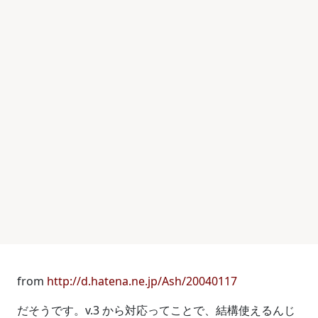
from
http://d.hatena.ne.jp/Ash/20040117
だそうです。v.3 から対応ってことで、結構使えるんじ