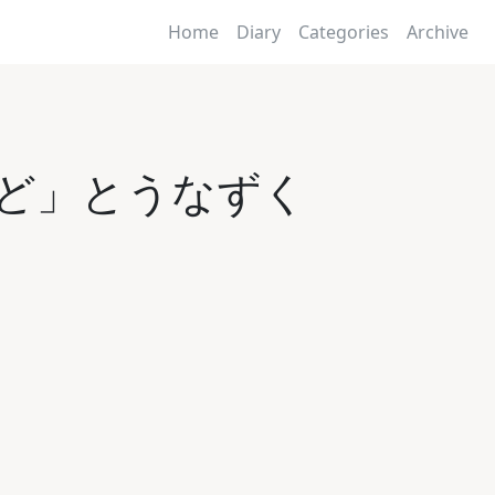
Home
Diary
Categories
Archive
るほど」とうなずく