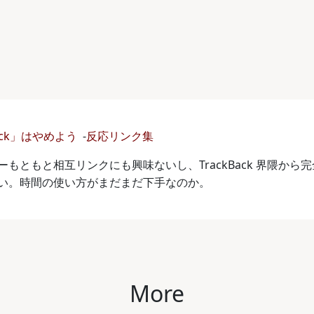
ack」はやめよう
-
反応リンク集
ーもともと相互リンクにも興味ないし、TrackBack 界隈か
い。時間の使い方がまだまだ下手なのか。
More