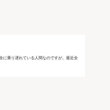
ら完全に乗り遅れている人間なのですが。最近全