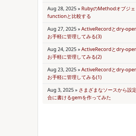
Aug 28, 2025
»
RubyのMethodオブジェク
functionと比較する
Aug 27, 2025
»
ActiveRecordとdry-
お手軽に管理してみる(3)
Aug 24, 2025
»
ActiveRecordとdry-
お手軽に管理してみる(2)
Aug 23, 2025
»
ActiveRecordとdry-
お手軽に管理してみる(1)
Aug 3, 2025
»
さまざまなソースから設
合に書けるgemを作ってみた