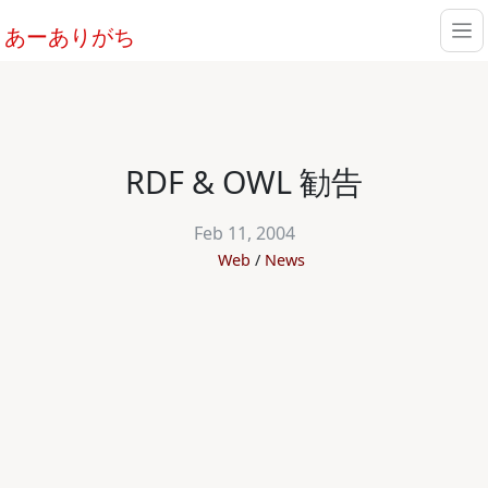
あーありがち
RDF & OWL 勧告
Feb 11, 2004
Web
News