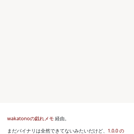
wakatonoの戯れメモ
経由。
まだバイナリは全然できてないみたいだけど、
1.0.0 の