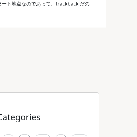
ト地点なのであって、trackback だの
Categories