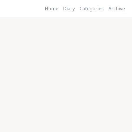
Home
Diary
Categories
Archive