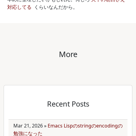
対応してる
くらいなんだから。
More
Recent Posts
Mar 21, 2026
»
Emacs Lispのstringのencodingの
勉強になった