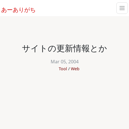
あーありがち
サイトの更新情報とか
Mar 05, 2004
Tool
Web