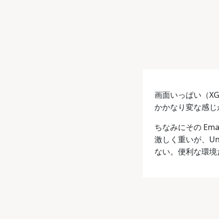
画面いっぱい（XGA
かかなり変な感じ
ちなみにその Ema
激しく重いが、Un
ない。便利な環境