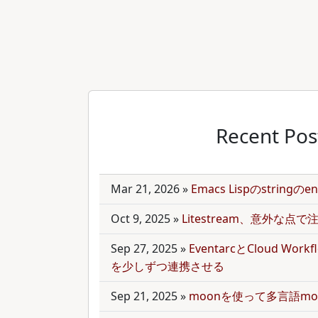
Recent Pos
Mar 21, 2026
»
Emacs Lispのstring
Oct 9, 2025
»
Litestream、意外な点
Sep 27, 2025
»
EventarcとCloud Wor
を少しずつ連携させる
Sep 21, 2025
»
moonを使って多言語mo