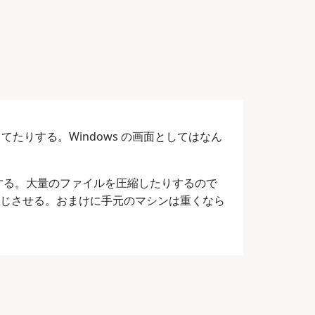
割になってたりする。Windows の画面としてはなん
してたりする。大量のファイルを圧縮したりするので
なと感じさせる。おまけに手元のマシンは重くなら