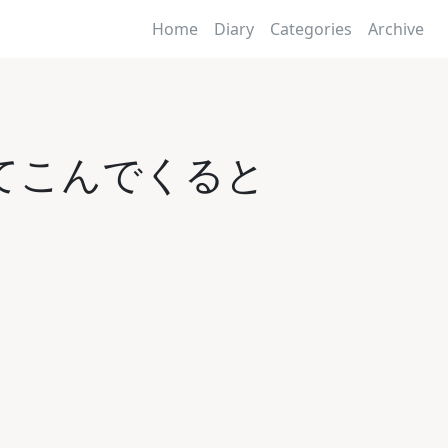
Home
Diary
Categories
Archive
てこんでくると