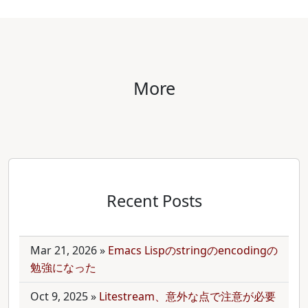
More
Recent Posts
Mar 21, 2026
»
Emacs Lispのstringのencodingの
勉強になった
Oct 9, 2025
»
Litestream、意外な点で注意が必要