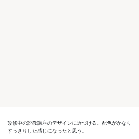
改修中の説教講座のデザインに近づける。配色がかなり
すっきりした感じになったと思う。