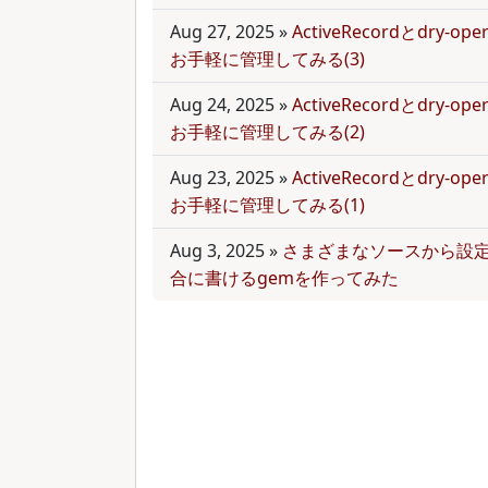
Aug 27, 2025
»
ActiveRecordとdry-
お手軽に管理してみる(3)
Aug 24, 2025
»
ActiveRecordとdry-
お手軽に管理してみる(2)
Aug 23, 2025
»
ActiveRecordとdry-
お手軽に管理してみる(1)
Aug 3, 2025
»
さまざまなソースから設
合に書けるgemを作ってみた