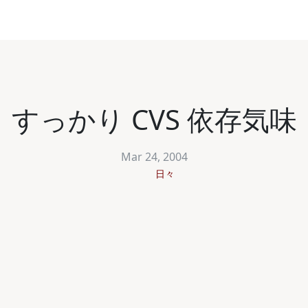
すっかり CVS 依存気味
Mar 24, 2004
日々