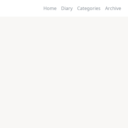
Home
Diary
Categories
Archive