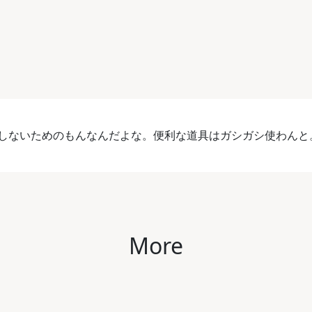
しないためのもんなんだよな。便利な道具はガシガシ使わんと
More