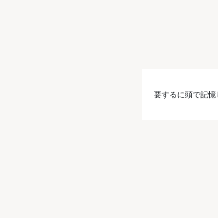
要するに頭で記憶