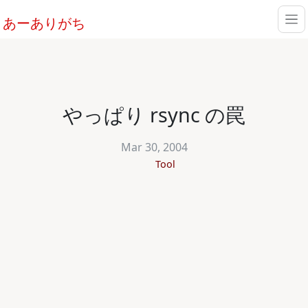
あーありがち
やっぱり rsync の罠
Mar 30, 2004
Tool