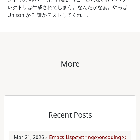
レクトリは生成されてしまう。なんだかなぁ。やっぱ
Unison か？ 誰かテストしてくれー。
More
Recent Posts
Mar 21, 2026
»
Emacs Lispのstringのencodingの