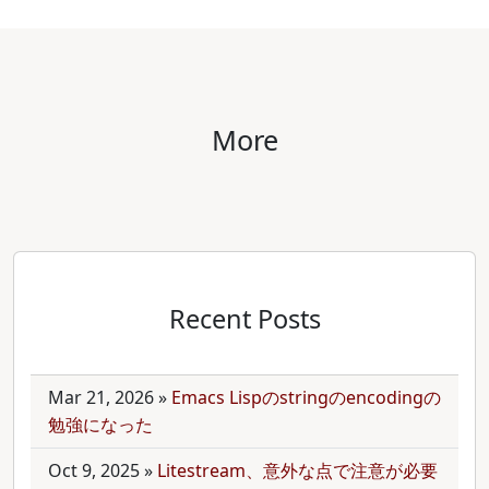
More
Recent Posts
Mar 21, 2026
»
Emacs Lispのstringのencodingの
勉強になった
Oct 9, 2025
»
Litestream、意外な点で注意が必要