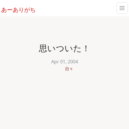
あーありがち
思いついた！
Apr 01, 2004
日々