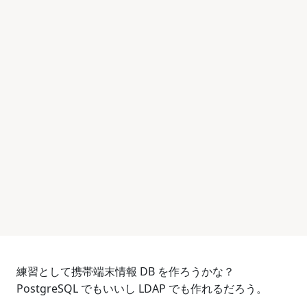
練習として携帯端末情報 DB を作ろうかな？
PostgreSQL でもいいし LDAP でも作れるだろう。