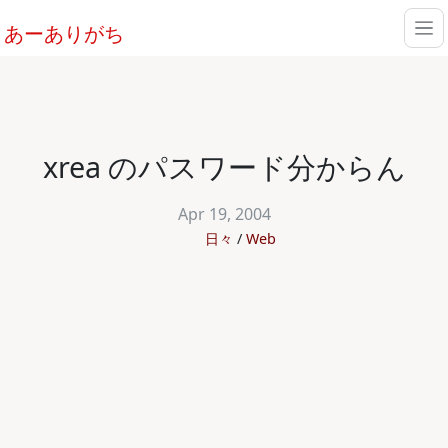
あーありがち
xrea のパスワード分からん
Apr 19, 2004
日々
Web