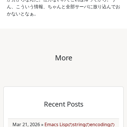
ん、こういう情報、ちゃんと全部サーバに放り込んでお
かないとなぁ。
More
Recent Posts
Mar 21, 2026
»
Emacs Lispのstringのencodingの