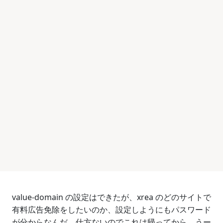
value-domain の設定はできたが、xrea のどのサイトで
有料広告免除をしたいのか、設定しようにもパスワード
が分からなんだ。仕方ないのでこれは帰ってから。うー