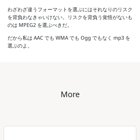
わざわざ違うフォーマットを選ぶにはそれなりのリスク
を背負わなきゃいけない。リスクを背負う覚悟がないも
のは MPEG2 を選ぶべきだ。
だから私は AAC でも WMA でも Ogg でもなく mp3 を
選ぶのよ。
More