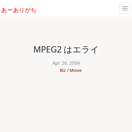
あーありがち
MPEG2 はエライ
Apr 26, 2004
Biz
Movie