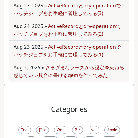
Aug 27, 2025
»
ActiveRecordとdry-operationで
バッチジョブをお手軽に管理してみる(3)
Aug 24, 2025
»
ActiveRecordとdry-operationで
バッチジョブをお手軽に管理してみる(2)
Aug 23, 2025
»
ActiveRecordとdry-operationで
バッチジョブをお手軽に管理してみる(1)
Aug 3, 2025
»
さまざまなソースから設定を束ねる
感じでいい具合に書けるgemを作ってみた
Categories
Tool
日々
Web
Biz
Net
Apple