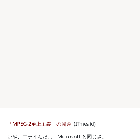
「MPEG-2至上主義」の間違
(ITmeaid)
いや、エライんだよ。Microsoft と同じさ。