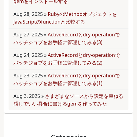
gemをインストールする
Aug 28, 2025
»
RubyのMethodオブジェクトを
JavaScriptのfunctionと比較する
Aug 27, 2025
»
ActiveRecordとdry-operationで
バッチジョブをお手軽に管理してみる(3)
Aug 24, 2025
»
ActiveRecordとdry-operationで
バッチジョブをお手軽に管理してみる(2)
Aug 23, 2025
»
ActiveRecordとdry-operationで
バッチジョブをお手軽に管理してみる(1)
Aug 3, 2025
»
さまざまなソースから設定を束ねる
感じでいい具合に書けるgemを作ってみた