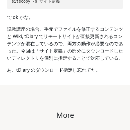
で ok かな。
説教講座の場合、手元でファイルを修正するコンテンツ
と Wiki, tDiary でリモートサイトが直接更新されるコン
テンツが混在しているので、両方の動作が必要なのであ
った。今回は「サイト定義」の部分にダウンロードした
いディレクトリを個別に指定することで対応している。
あ、tDiary のダウンロード指定し忘れてた。
More