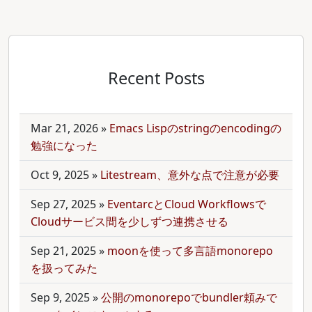
Recent Posts
Mar 21, 2026
»
Emacs Lispのstringのencodingの
勉強になった
Oct 9, 2025
»
Litestream、意外な点で注意が必要
Sep 27, 2025
»
EventarcとCloud Workflowsで
Cloudサービス間を少しずつ連携させる
Sep 21, 2025
»
moonを使って多言語monorepo
を扱ってみた
Sep 9, 2025
»
公開のmonorepoでbundler頼みで