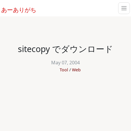
あーありがち
sitecopy でダウンロード
May 07, 2004
Tool
Web