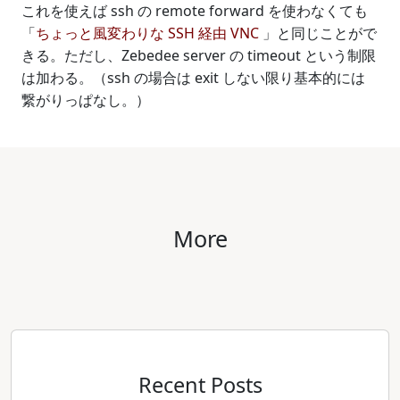
これを使えば ssh の remote forward を使わなくても
「
ちょっと風変わりな SSH 経由 VNC
」と同じことがで
きる。ただし、Zebedee server の timeout という制限
は加わる。（ssh の場合は exit しない限り基本的には
繋がりっぱなし。）
More
Recent Posts