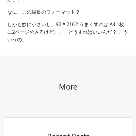
なに、この縦長のフォーマット？
しかも妙に小さいし。92 * 216 ? うまくすれば A4 1枚
に2ページ分入るけど。。。どうすればいいんだ？ こう
いうの。
More