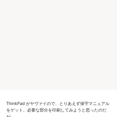
ThinkPad がヤヴァイので、とりあえず保守マニュアル
をゲット。必要な部分を印刷してみようと思ったのだ
が、、、