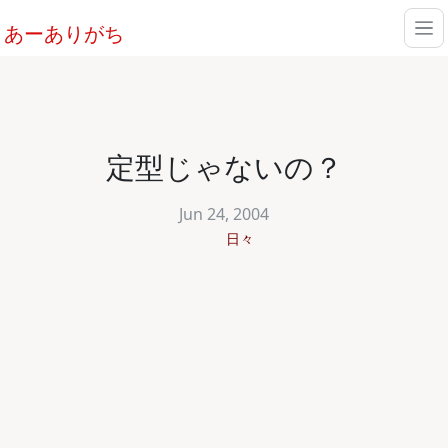
あーありがち
定型じゃないの？
Jun 24, 2004
日々