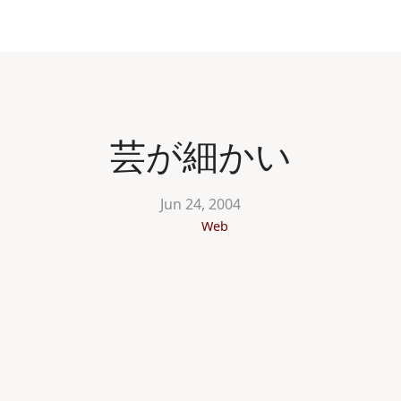
芸が細かい
Jun 24, 2004
Web