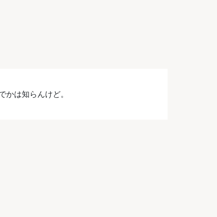
なんでかは知らんけど。