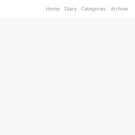
Home
Diary
Categories
Archive