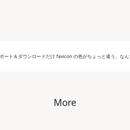
サポート＆ダウンロードだけ favicon の色がちょっと違う。
More