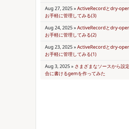
Aug 27, 2025
»
ActiveRecordとdry-
お手軽に管理してみる(3)
Aug 24, 2025
»
ActiveRecordとdry-
お手軽に管理してみる(2)
Aug 23, 2025
»
ActiveRecordとdry-
お手軽に管理してみる(1)
Aug 3, 2025
»
さまざまなソースから設
合に書けるgemを作ってみた