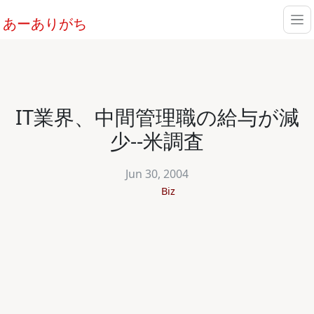
あーありがち
IT業界、中間管理職の給与が減
少--米調査
Jun 30, 2004
Biz