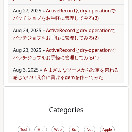
Aug 27, 2025
»
ActiveRecordとdry-operationで
バッチジョブをお手軽に管理してみる(3)
Aug 24, 2025
»
ActiveRecordとdry-operationで
バッチジョブをお手軽に管理してみる(2)
Aug 23, 2025
»
ActiveRecordとdry-operationで
バッチジョブをお手軽に管理してみる(1)
Aug 3, 2025
»
さまざまなソースから設定を束ねる
感じでいい具合に書けるgemを作ってみた
Categories
Tool
日々
Web
Biz
Net
Apple