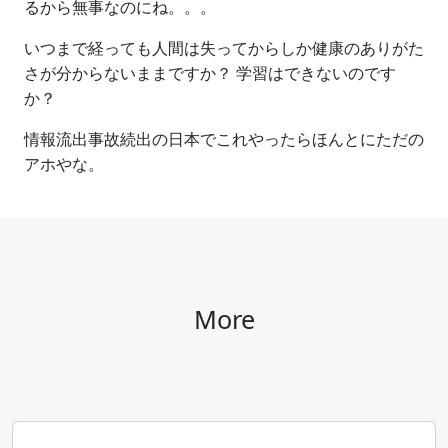
るから無事なのにね。。。
いつまで経っても人間は失ってからしか健康のありがた
さが分からないままですか？ 学習はできないのです
か？
情報流出事故続出の日本でこれやったらほんとにただの
アホやな。
More