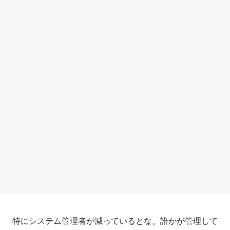
特にシステム管理者が減っているとな。誰かが管理して