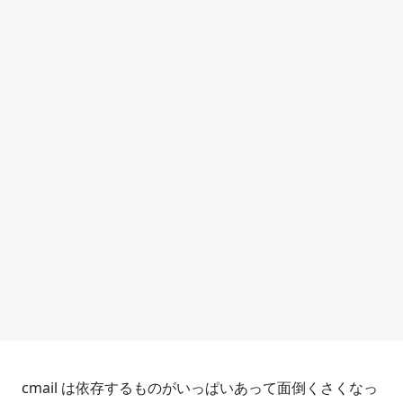
cmail は依存するものがいっぱいあって面倒くさくなっ