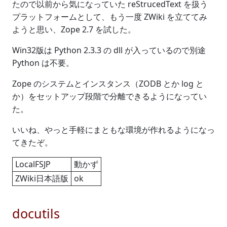
たので以前から気になっていた reStrucedText を扱う
プラットフォームとして、もう一度 ZWiki を立ててみ
ようと思い、Zope 2.7 を試した。
Win32版は Python 2.3.3 の dll が入っているので別途
Python は不要。
Zope のシステムとインスタンス（ZODB とか log と
か）をセットアップ段階で分離できるようになってい
た。
いいね、やっと手軽にまともな環境が作れるようになっ
てきたぞ。
LocalFSJP
動かず
ZWiki日本語版
ok
docutils