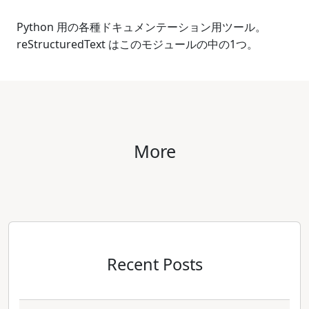
Python 用の各種ドキュメンテーション用ツール。
reStructuredText はこのモジュールの中の1つ。
More
Recent Posts