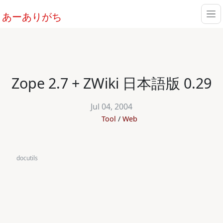
あーありがち
Zope 2.7 + ZWiki 日本語版 0.29
Jul 04, 2004
Tool
Web
docutils