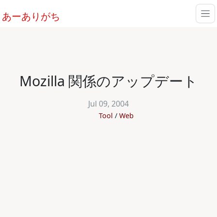
あーありがち
Mozilla 関係のアップデート
Jul 09, 2004
Tool
Web