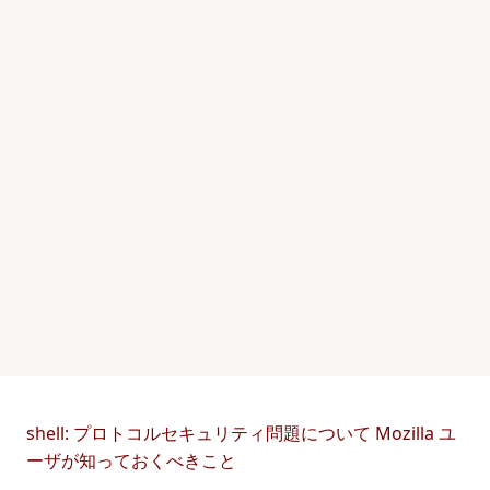
shell: プロトコルセキュリティ問題について Mozilla ユ
ーザが知っておくべきこと