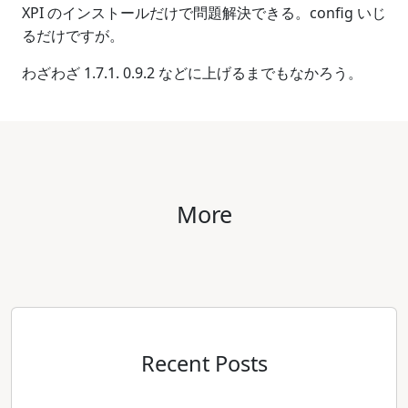
XPI のインストールだけで問題解決できる。config いじ
るだけですが。
わざわざ 1.7.1. 0.9.2 などに上げるまでもなかろう。
More
Recent Posts