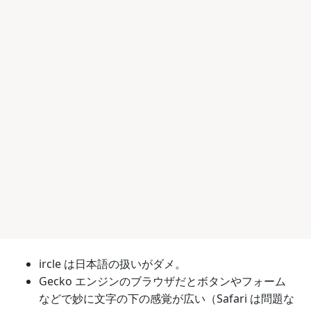
ircle は日本語の扱いがダメ。
Gecko エンジンのブラウザだとボタンやフォーム
などで妙に文字の下の感覚が広い（Safari は問題な