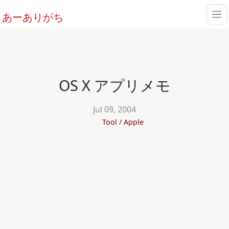
あーありがち
OS X アプリメモ
Jul 09, 2004
Tool
Apple