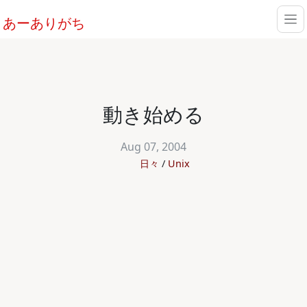
あーありがち
動き始める
Aug 07, 2004
日々
Unix