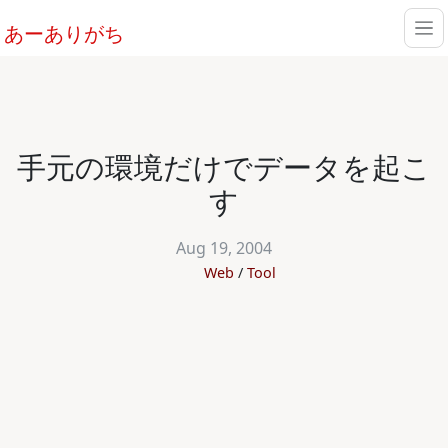
あーありがち
手元の環境だけでデータを起こ
す
Aug 19, 2004
Web
Tool