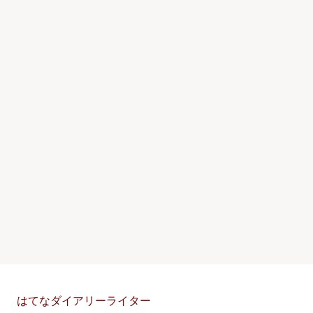
はてなダイアリーライター