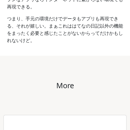
再現できる。
つまり、手元の環境だけでデータもアプリも再現でき
る、それが嬉しい。まぁこれははてなの日記以外の機能
をまったく必要と感じたことがないからってだけかもし
れないけど。
More