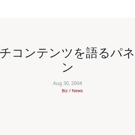
チコンテンツを語るパ
ン
Aug 30, 2004
Biz
News