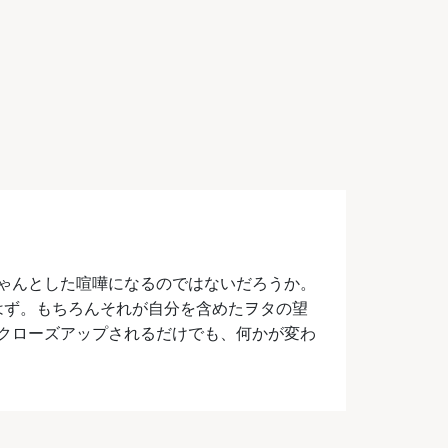
ゃんとした喧嘩になるのではないだろうか。
はず。もちろんそれが自分を含めたヲタの望
クローズアップされるだけでも、何かが変わ