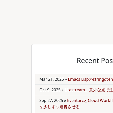
Recent Pos
Mar 21, 2026
»
Emacs Lispのstring
Oct 9, 2025
»
Litestream、意外な点
Sep 27, 2025
»
EventarcとCloud Wor
を少しずつ連携させる