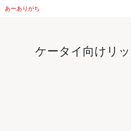
あーありがち
ケータイ向けリッ