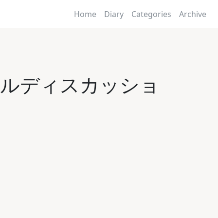
Home
Diary
Categories
Archive
ネルディスカッショ