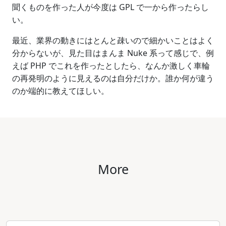
聞くものを作った人が今度は GPL で一から作ったらし
い。
最近、業界の動きにはとんと疎いので細かいことはよく
分からないが、見た目はまんま Nuke 系って感じで、例
えば PHP でこれを作ったとしたら、なんか激しく車輪
の再発明のように見えるのは自分だけか。誰か何が違う
のか端的に教えてほしい。
More