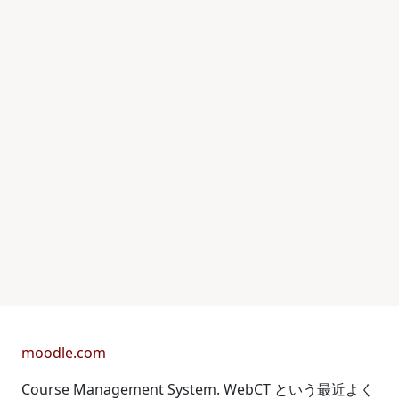
moodle.com
Course Management System. WebCT という最近よく