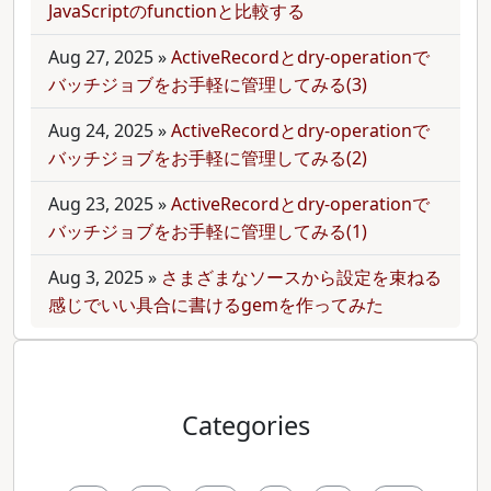
JavaScriptのfunctionと比較する
Aug 27, 2025
»
ActiveRecordとdry-operationで
バッチジョブをお手軽に管理してみる(3)
Aug 24, 2025
»
ActiveRecordとdry-operationで
バッチジョブをお手軽に管理してみる(2)
Aug 23, 2025
»
ActiveRecordとdry-operationで
バッチジョブをお手軽に管理してみる(1)
Aug 3, 2025
»
さまざまなソースから設定を束ねる
感じでいい具合に書けるgemを作ってみた
Categories