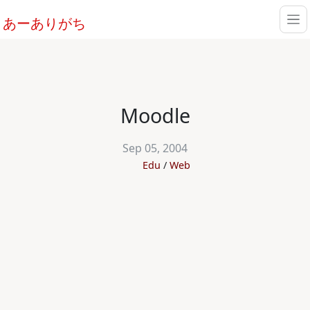
あーありがち
Moodle
Sep 05, 2004
Edu
Web