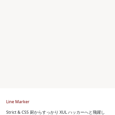
Line Marker
Strict & CSS 厨からすっかり XUL ハッカーへと飛躍し