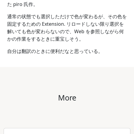
た piro 氏作。
通常の状態でも選択しただけで色が変わるが、その色を
固定するための Extension. リロードしない限り選択を
解いても色が変わらないので、Web を参照しながら何
かの作業をするときに重宝しそう。
自分は翻訳のときに便利だなと思っている。
More