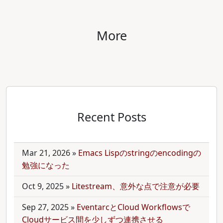
More
Recent Posts
Mar 21, 2026
»
Emacs Lispのstringのencodingの
勉強になった
Oct 9, 2025
»
Litestream、意外な点で注意が必要
Sep 27, 2025
»
EventarcとCloud Workflowsで
Cloudサービス間を少しずつ連携させる