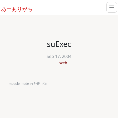
あーありがち
suExec
Sep 17, 2004
Web
module mode の PHP では