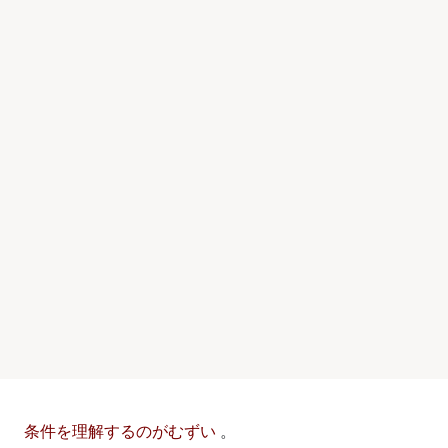
条件を理解するのがむずい
。