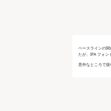
ベースラインの関
たが、IPA フォ
意外なところで扱