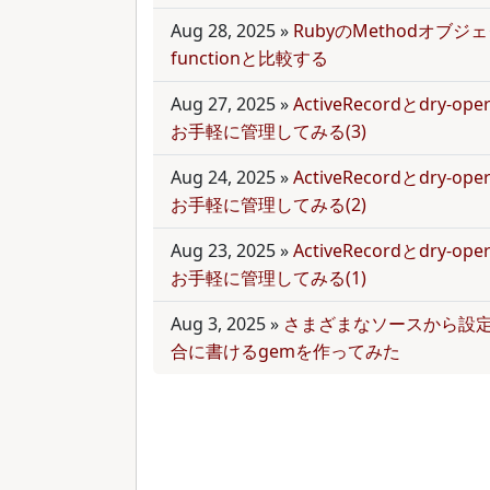
Aug 28, 2025
»
RubyのMethodオブジェク
functionと比較する
Aug 27, 2025
»
ActiveRecordとdry-
お手軽に管理してみる(3)
Aug 24, 2025
»
ActiveRecordとdry-
お手軽に管理してみる(2)
Aug 23, 2025
»
ActiveRecordとdry-
お手軽に管理してみる(1)
Aug 3, 2025
»
さまざまなソースから設
合に書けるgemを作ってみた