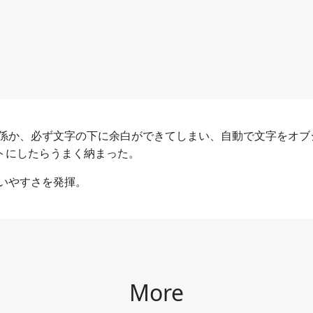
係か、必ず文字の下に余白ができてしまい、自動で文字をオブ
ントにしたらうまく納まった。
いやすさを発揮。
More