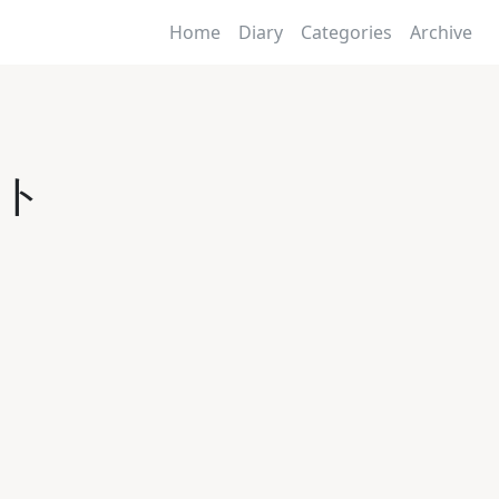
Home
Diary
Categories
Archive
ント