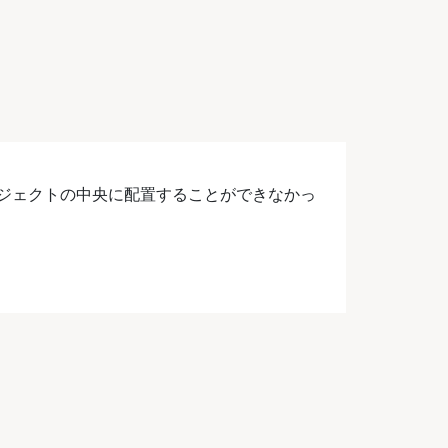
ジェクトの中央に配置することができなかっ