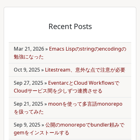
Recent Posts
Mar 21, 2026
»
Emacs Lispのstringのencodingの
勉強になった
Oct 9, 2025
»
Litestream、意外な点で注意が必要
Sep 27, 2025
»
EventarcとCloud Workflowsで
Cloudサービス間を少しずつ連携させる
Sep 21, 2025
»
moonを使って多言語monorepo
を扱ってみた
Sep 9, 2025
»
公開のmonorepoでbundler頼みで
gemをインストールする