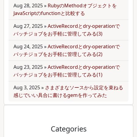
Aug 28, 2025
»
RubyのMethodオブジェクトを
JavaScriptのfunctionと比較する
Aug 27, 2025
»
ActiveRecordとdry-operationで
バッチジョブをお手軽に管理してみる(3)
Aug 24, 2025
»
ActiveRecordとdry-operationで
バッチジョブをお手軽に管理してみる(2)
Aug 23, 2025
»
ActiveRecordとdry-operationで
バッチジョブをお手軽に管理してみる(1)
Aug 3, 2025
»
さまざまなソースから設定を束ねる
感じでいい具合に書けるgemを作ってみた
Categories