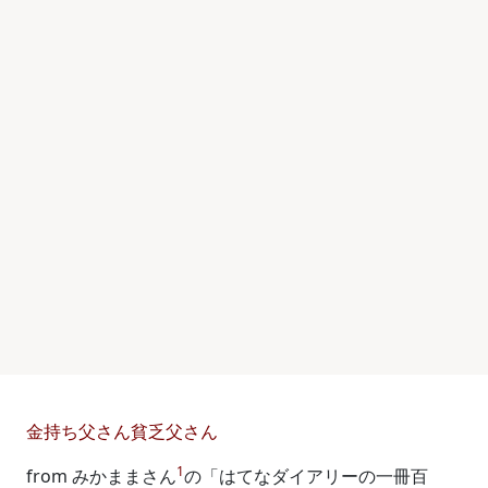
金持ち父さん貧乏父さん
1
from みかままさん
の「はてなダイアリーの一冊百