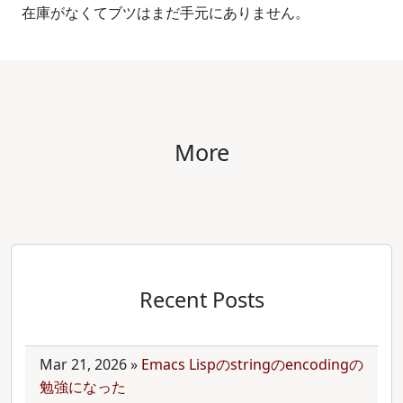
在庫がなくてブツはまだ手元にありません。
More
Recent Posts
Mar 21, 2026
»
Emacs Lispのstringのencodingの
勉強になった