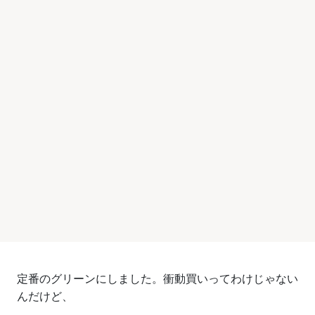
定番のグリーンにしました。衝動買いってわけじゃない
んだけど、