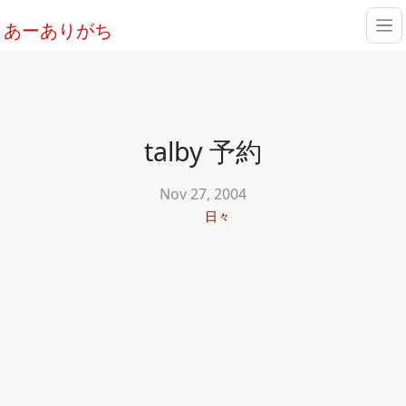
あーありがち
talby 予約
Nov 27, 2004
日々