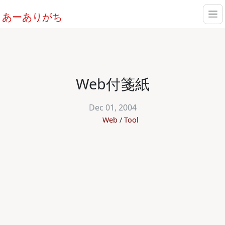
あーありがち
Web付箋紙
Dec 01, 2004
Web
Tool