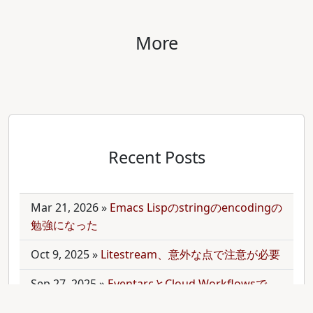
More
Recent Posts
Mar 21, 2026
»
Emacs Lispのstringのencodingの
勉強になった
Oct 9, 2025
»
Litestream、意外な点で注意が必要
Sep 27, 2025
»
EventarcとCloud Workflowsで
Cloudサービス間を少しずつ連携させる