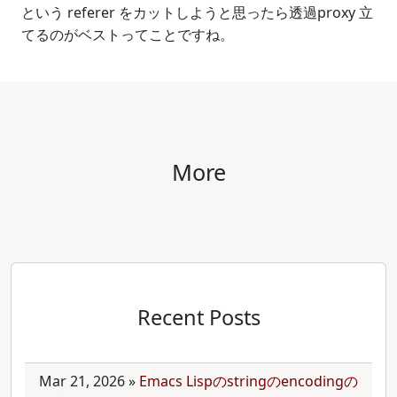
という referer をカットしようと思ったら透過proxy 立
てるのがベストってことですね。
More
Recent Posts
Mar 21, 2026
»
Emacs Lispのstringのencodingの