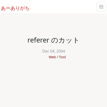
あーありがち
referer のカット
Dec 04, 2004
Web
Tool