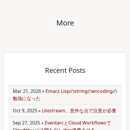
More
Recent Posts
Mar 21, 2026
»
Emacs Lispのstringのencodingの
勉強になった
Oct 9, 2025
»
Litestream、意外な点で注意が必要
Sep 27, 2025
»
EventarcとCloud Workflowsで