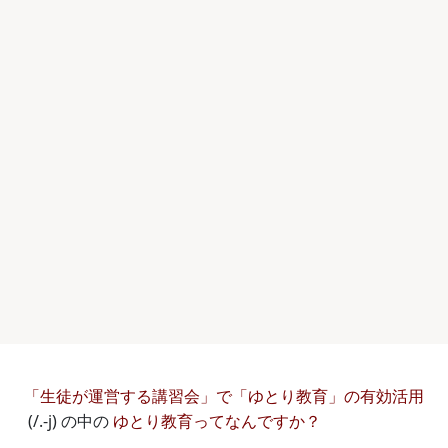
「生徒が運営する講習会」で「ゆとり教育」の有効活用
(/.-j) の中の
ゆとり教育ってなんですか？