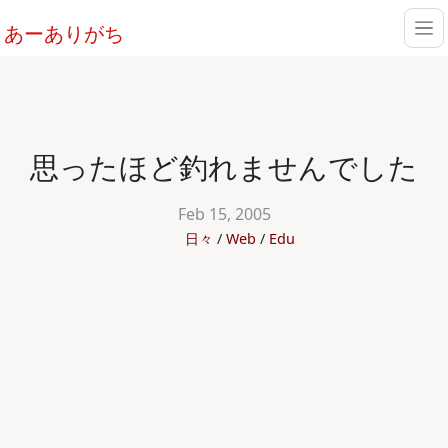
あーありがち
思ったほど釣れませんでした
Feb 15, 2005
日々
Web
Edu