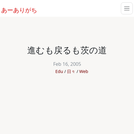
あーありがち
進むも戻るも茨の道
Feb 16, 2005
Edu
日々
Web