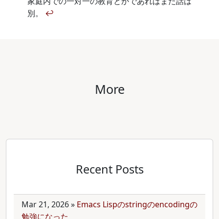
家庭内での一対一の教育とかであればまた話は
別。
↩
More
Recent Posts
Mar 21, 2026
»
Emacs Lispのstringのencodingの
勉強になった