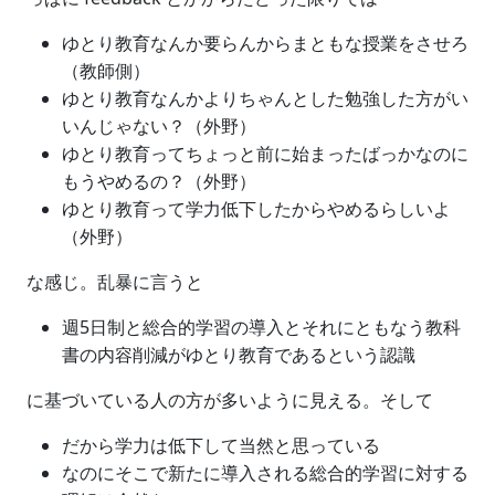
ゆとり教育なんか要らんからまともな授業をさせろ
（教師側）
ゆとり教育なんかよりちゃんとした勉強した方がい
いんじゃない？（外野）
ゆとり教育ってちょっと前に始まったばっかなのに
もうやめるの？（外野）
ゆとり教育って学力低下したからやめるらしいよ
（外野）
な感じ。乱暴に言うと
週5日制と総合的学習の導入とそれにともなう教科
書の内容削減がゆとり教育であるという認識
に基づいている人の方が多いように見える。そして
だから学力は低下して当然と思っている
なのにそこで新たに導入される総合的学習に対する