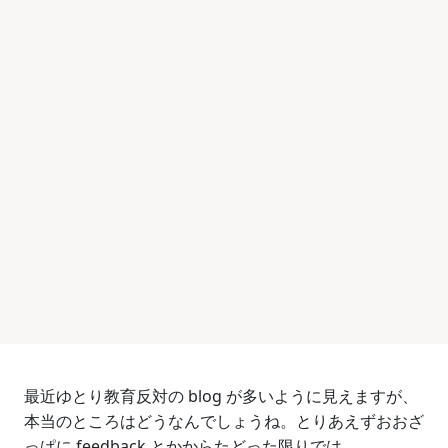
最近ゆとり教育反対の blog が多いように見えますが、
本当のところはどうなんでしょうね。とりあえずおおざ
っぱに feedback とかからたどった限りでは