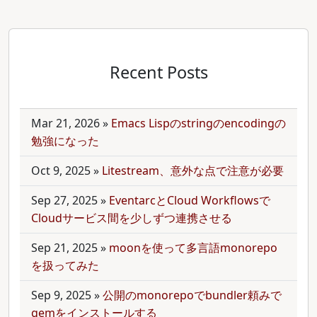
Recent Posts
Mar 21, 2026
»
Emacs Lispのstringのencodingの
勉強になった
Oct 9, 2025
»
Litestream、意外な点で注意が必要
Sep 27, 2025
»
EventarcとCloud Workflowsで
Cloudサービス間を少しずつ連携させる
Sep 21, 2025
»
moonを使って多言語monorepo
を扱ってみた
Sep 9, 2025
»
公開のmonorepoでbundler頼みで
gemをインストールする