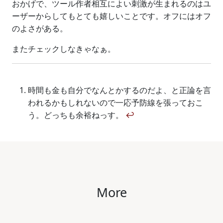
おかげで、ツール作者相互によい刺激が生まれるのはユ
ーザーからしてもとても嬉しいことです。オフにはオフ
のよさがある。
またチェックしなきゃなぁ。
時間も金も自分でなんとかするのだよ、と正論を言
われるかもしれないので一応予防線を張っておこ
う。どっちも余裕ねっす。
↩
More