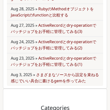
Aug 28, 2025
»
RubyのMethodオブジェクトを
JavaScriptのfunctionと比較する
Aug 27, 2025
»
ActiveRecordとdry-operationで
バッチジョブをお手軽に管理してみる(3)
Aug 24, 2025
»
ActiveRecordとdry-operationで
バッチジョブをお手軽に管理してみる(2)
Aug 23, 2025
»
ActiveRecordとdry-operationで
バッチジョブをお手軽に管理してみる(1)
Aug 3, 2025
»
さまざまなソースから設定を束ねる
感じでいい具合に書けるgemを作ってみた
Categories