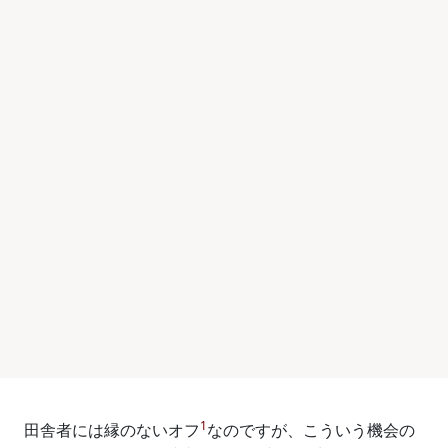
1
田舎者には縁のないオフ
なのですが、こういう機会の