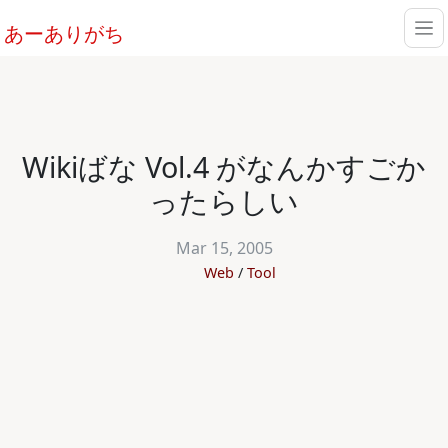
あーありがち
Wikiばな Vol.4 がなんかすごか
ったらしい
Mar 15, 2005
Web
Tool