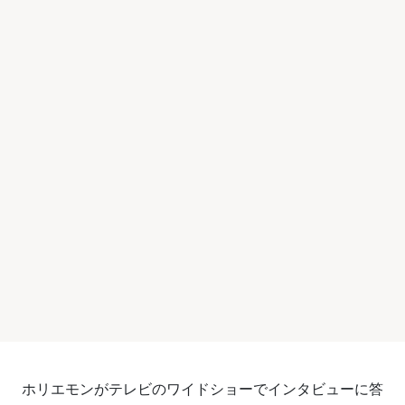
ホリエモンがテレビのワイドショーでインタビューに答