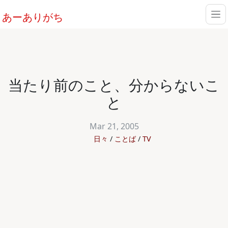
あーありがち
当たり前のこと、分からないこ
と
Mar 21, 2005
日々
ことば
TV