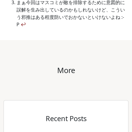
まぁ今回はマスコミが敵を排除するために意図的に
誤解を生み出しているのかもしれないけど、こうい
う邪推はある程度防いでおかないといけないよね :-
P
↩
More
Recent Posts