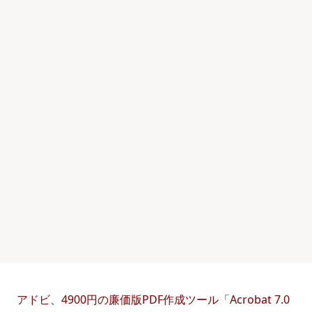
アドビ、4900円の廉価版PDF作成ツール「Acrobat 7.0