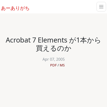
あーありがち
Acrobat 7 Elements が1本から
買えるのか
Apr 07, 2005
PDF
MS