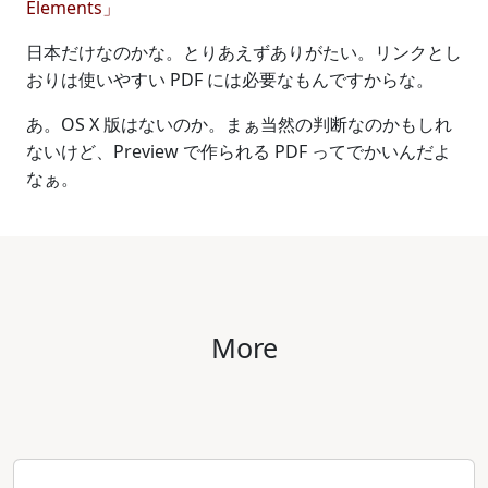
Elements」
日本だけなのかな。とりあえずありがたい。リンクとし
おりは使いやすい PDF には必要なもんですからな。
あ。OS X 版はないのか。まぁ当然の判断なのかもしれ
ないけど、Preview で作られる PDF ってでかいんだよ
なぁ。
More