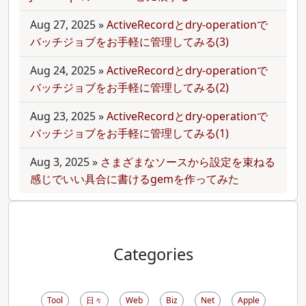
Aug 27, 2025
»
ActiveRecordとdry-operationで
バッチジョブをお手軽に管理してみる(3)
Aug 24, 2025
»
ActiveRecordとdry-operationで
バッチジョブをお手軽に管理してみる(2)
Aug 23, 2025
»
ActiveRecordとdry-operationで
バッチジョブをお手軽に管理してみる(1)
Aug 3, 2025
»
さまざまなソースから設定を束ねる
感じでいい具合に書けるgemを作ってみた
Categories
Tool
日々
Web
Biz
Net
Apple