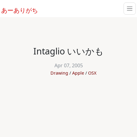
あーありがち
Intaglio いいかも
Apr 07, 2005
Drawing
Apple
OSX