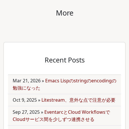
More
Recent Posts
Mar 21, 2026
»
Emacs Lispのstringのencodingの
勉強になった
Oct 9, 2025
»
Litestream、意外な点で注意が必要
Sep 27, 2025
»
EventarcとCloud Workflowsで
Cloudサービス間を少しずつ連携させる