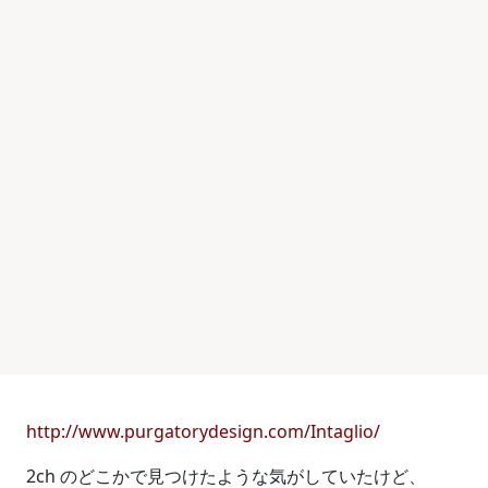
http://www.purgatorydesign.com/Intaglio/
2ch のどこかで見つけたような気がしていたけど、