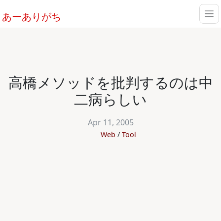
あーありがち
高橋メソッドを批判するのは中
二病らしい
Apr 11, 2005
Web
Tool