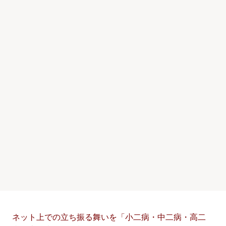
ネット上での立ち振る舞いを「小二病・中二病・高二