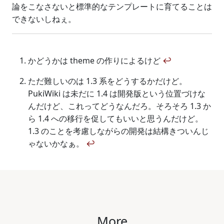
論をこなさないと標準的なテンプレートに育てることは
できないしねぇ。
かどうかは theme の作りによるけど
↩
ただ難しいのは 1.3 系をどうするかだけど。
PukiWiki は未だに 1.4 は開発版という位置づけな
んだけど、これってどうなんだろ。そろそろ 1.3 か
ら 1.4 への移行を促してもいいと思うんだけど。
1.3 のことを考慮しながらの開発は結構きついんじ
ゃないかなぁ。
↩
More