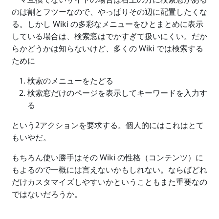
のは割とフツーなので、やっぱりその辺に配置したくな
る。しかし Wiki の多彩なメニューをひとまとめに表示
している場合は、検索窓はでかすぎて扱いにくい。だか
らかどうかは知らないけど、多くの Wiki では検索する
ために
検索のメニューをたどる
検索窓だけのページを表示してキーワードを入力す
る
という2アクションを要求する。個人的にはこれはとて
もいやだ。
もちろん使い勝手はその Wiki の性格（コンテンツ）に
もよるので一概には言えないかもしれない。ならばどれ
だけカスタマイズしやすいかということもまた重要なの
ではないだろうか。