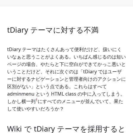
tDiary テーマに対する不満
tDiary テーマはたくさんあって便利だけど、扱いにく
いなぁと思うことがよくある。いちばん感じるのは短い
ページの場合、やたらと下に空白ができてかっこ悪いと
いうことだけど、それに次ぐのは「tDiary ではユーザ
ーに対するナビゲーションと管理者向けのアクションに
区別がない」という点である。これらはすべて
adminmenu という HTML class の中に入ってしまう。
1
しかし横一列
にすべてのメニューが並んでいて、果た
して使いやすいだろうか？
Wiki で tDiary テーマを採用すると