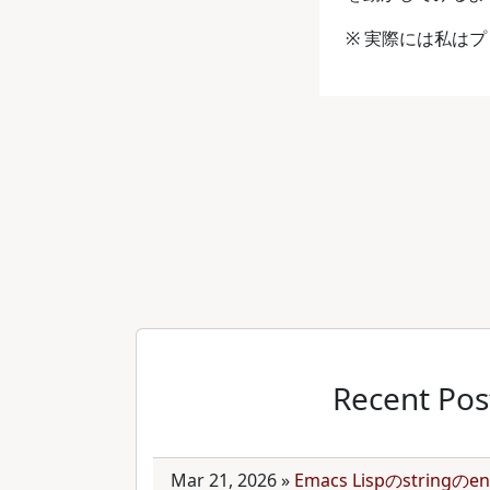
※ 実際には私は
Recent Pos
Mar 21, 2026
»
Emacs Lispのstring