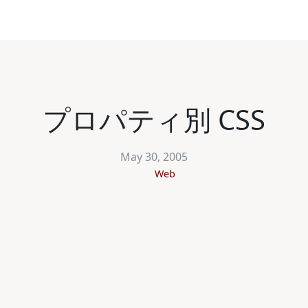
プロパティ別 CSS
May 30, 2005
Web