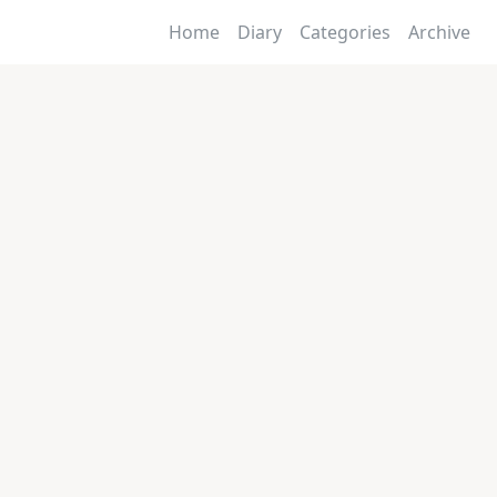
Home
Diary
Categories
Archive