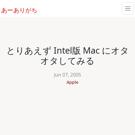
あーありがち
とりあえず Intel版 Mac にオタ
オタしてみる
Jun 07, 2005
Apple