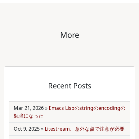
More
Recent Posts
Mar 21, 2026
»
Emacs Lispのstringのencodingの
勉強になった
Oct 9, 2025
»
Litestream、意外な点で注意が必要