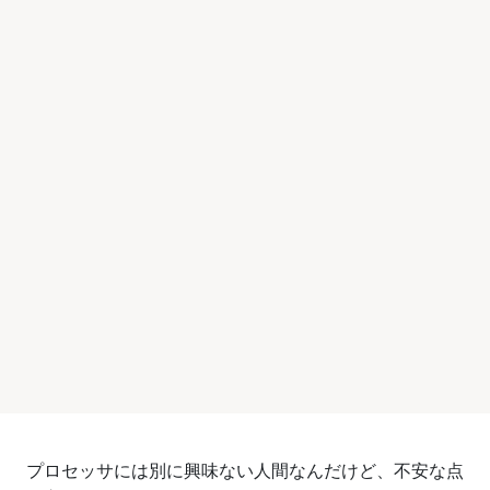
プロセッサには別に興味ない人間なんだけど、不安な点