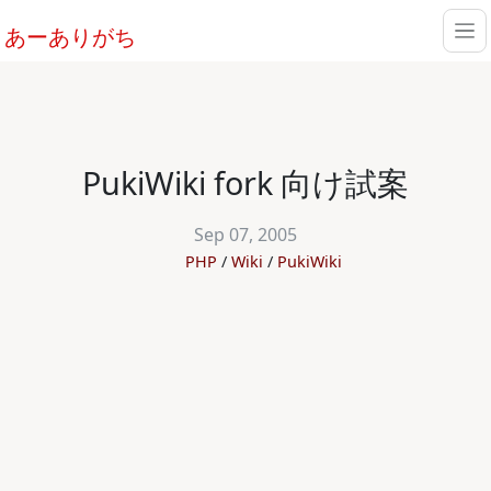
あーありがち
PukiWiki fork 向け試案
Sep 07, 2005
PHP
Wiki
PukiWiki