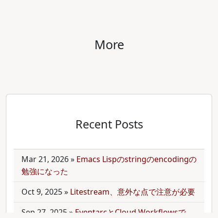
More
Recent Posts
Mar 21, 2026
»
Emacs Lispのstringのencodingの
勉強になった
Oct 9, 2025
»
Litestream、意外な点で注意が必要
Sep 27, 2025
»
EventarcとCloud Workflowsで