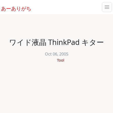
あーありがち
ワイド液晶 ThinkPad キター
Oct 06, 2005
Tool