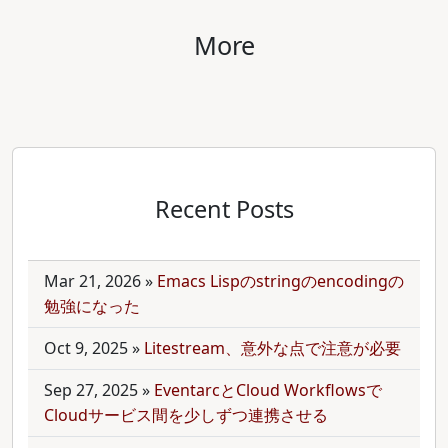
More
Recent Posts
Mar 21, 2026
»
Emacs Lispのstringのencodingの
勉強になった
Oct 9, 2025
»
Litestream、意外な点で注意が必要
Sep 27, 2025
»
EventarcとCloud Workflowsで
Cloudサービス間を少しずつ連携させる