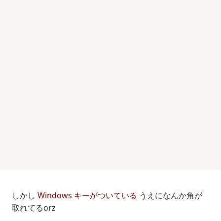
しかし
Windows キーがついている
うえになんか角が
取れてるorz